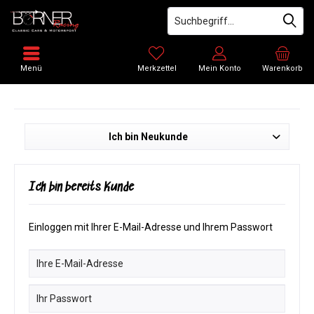
Menü
Merkzettel
Mein Konto
Warenkorb
Ich bin Neukunde
Ich bin bereits Kunde
Einloggen mit Ihrer E-Mail-Adresse und Ihrem Passwort