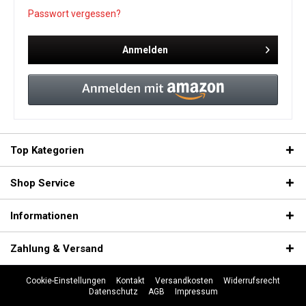
Passwort vergessen?
Anmelden
Top Kategorien
Shop Service
Informationen
Zahlung & Versand
Cookie-Einstellungen
Kontakt
Versandkosten
Widerrufsrecht
Datenschutz
AGB
Impressum