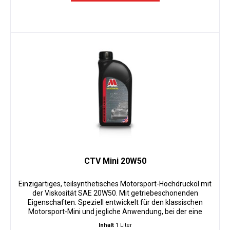
CTV Mini 20W50
Einzigartiges, teilsynthetisches Motorsport-Hochdrucköl mit
der Viskosität SAE 20W50. Mit getriebeschonenden
Eigenschaften. Speziell entwickelt für den klassischen
Motorsport-Mini und jegliche Anwendung, bei der eine
einheitliche...
Inhalt
1 Liter