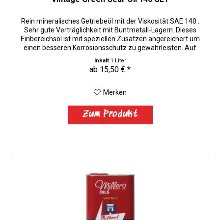
Rein mineralisches Getriebeöl mit der Viskosität SAE 140 .
Sehr gute Verträglichkeit mit Buntmetall-Lagern. Dieses
Einbereichsöl ist mit speziellen Zusätzen angereichert um
einen besseren Korrosionsschutz zu gewährleisten. Auf
einen...
Inhalt
1 Liter
ab 15,50 € *
Merken
Zum Produkt