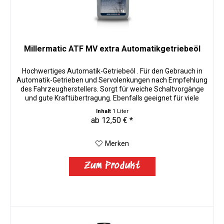
Millermatic ATF MV extra Automatikgetriebeöl
Hochwertiges Automatik-Getriebeöl . Für den Gebrauch in
Automatik-Getrieben und Servolenkungen nach Empfehlung
des Fahrzeugherstellers. Sorgt für weiche Schaltvorgänge
und gute Kraftübertragung. Ebenfalls geeignet für viele
alte...
Inhalt
1 Liter
ab 12,50 € *
Merken
Zum Produkt