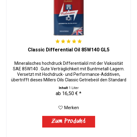
Classic Differential Oil 85W140 GL5
Mineralisches hochdruck Differentialöl mit der Viskosität
SAE 85W140 . Gute Verträglichkeit mit Buntmetall-Lagern.
Versetzt mit Hochdruck- und Performance-Additiven,
übertrifft dieses Millers Oils Classic Getriebeöl den Standard
API GL5...
Inhalt
1 Liter
ab 16,50 € *
Merken
Zum Produkt