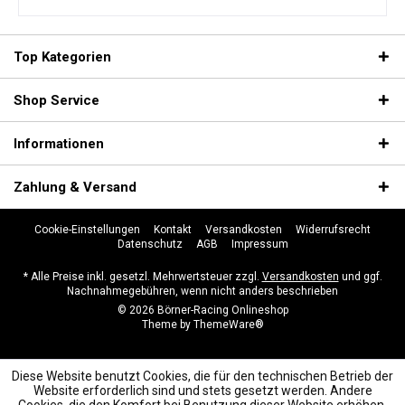
Top Kategorien
Shop Service
Informationen
Zahlung & Versand
Cookie-Einstellungen
Kontakt
Versandkosten
Widerrufsrecht
Datenschutz
AGB
Impressum
* Alle Preise inkl. gesetzl. Mehrwertsteuer zzgl.
Versandkosten
und ggf.
Nachnahmegebühren, wenn nicht anders beschrieben
© 2026 Börner-Racing Onlineshop
Theme by
ThemeWare®
Diese Website benutzt Cookies, die für den technischen Betrieb der
Website erforderlich sind und stets gesetzt werden. Andere