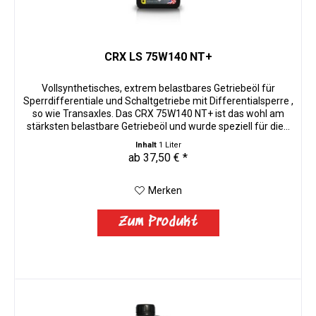
CRX LS 75W140 NT+
Vollsynthetisches, extrem belastbares Getriebeöl für
Sperrdifferentiale und Schaltgetriebe mit Differentialsperre ,
so wie Transaxles. Das CRX 75W140 NT+ ist das wohl am
stärksten belastbare Getriebeöl und wurde speziell für die...
Inhalt
1 Liter
ab 37,50 € *
Merken
Zum Produkt