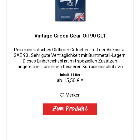
Vintage Green Gear Oil 90 GL1
Rein mineralisches Oldtimer Getriebeöl mit der Viskosität
SAE 90 . Sehr gute Verträglichkeit mit Buntmetall-Lagern.
Dieses Einbereichsöl ist mit speziellen Zusätzen
angereichert um einen besseren Korrosionsschutz zu
gewährleisten. Auf...
Inhalt
1 Liter
ab 15,50 € *
Merken
Zum Produkt