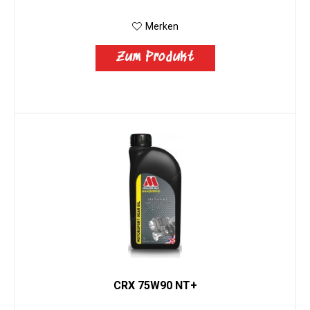
Merken
Zum Produkt
CRX 75W90 NT+