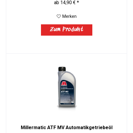
ab 14,90 € *
Merken
Zum Produkt
Millermatic ATF MV Automatikgetriebeöl