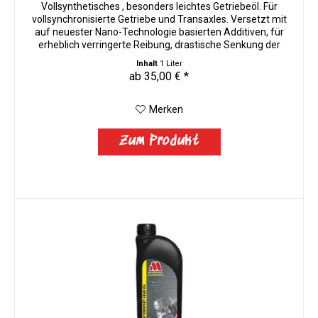
Vollsynthetisches , besonders leichtes Getriebeöl. Für
vollsynchronisierte Getriebe und Transaxles. Versetzt mit
auf neuester Nano-Technologie basierten Additiven, für
erheblich verringerte Reibung, drastische Senkung der
Verlustleistung...
Inhalt
1 Liter
ab 35,00 € *
Merken
Zum Produkt