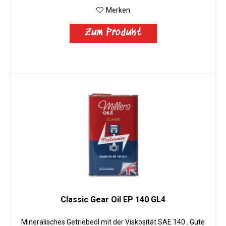
Merken
Zum Produkt
Classic Gear Oil EP 140 GL4
Mineralisches Getriebeöl mit der Viskosität SAE 140 . Gute