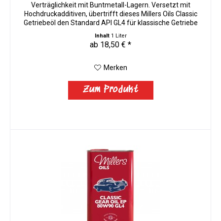
Verträglichkeit mit Buntmetall-Lagern. Versetzt mit
Hochdruckadditiven, übertrifft dieses Millers Oils Classic
Getriebeöl den Standard API GL4 für klassische Getriebe
und...
Inhalt
1 Liter
ab 18,50 € *
Merken
Zum Produkt