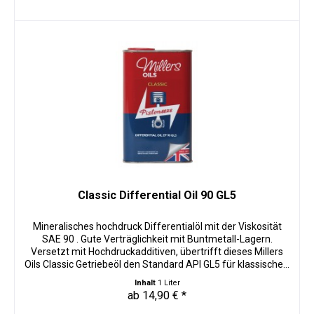
Classic Differential Oil 90 GL5
Mineralisches hochdruck Differentialöl mit der Viskosität
SAE 90 . Gute Verträglichkeit mit Buntmetall-Lagern.
Versetzt mit Hochdruckadditiven, übertrifft dieses Millers
Oils Classic Getriebeöl den Standard API GL5 für klassische...
Inhalt
1 Liter
ab 14,90 € *