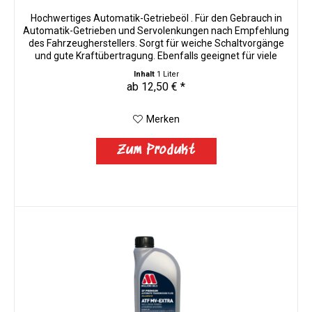
Hochwertiges Automatik-Getriebeöl . Für den Gebrauch in
Automatik-Getrieben und Servolenkungen nach Empfehlung
des Fahrzeugherstellers. Sorgt für weiche Schaltvorgänge
und gute Kraftübertragung. Ebenfalls geeignet für viele
alte...
Inhalt
1 Liter
ab 12,50 € *
Merken
Zum Produkt