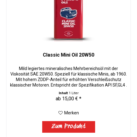
Classic Mini Oil 20W50
Mild legiertes mineralisches Mehrbereichsöl mit der
Viskosität SAE 20W50. Speziell für klassische Minis, ab 1960.
Mit hohem ZDDP-Anteil für erhöhten Verschleißschutz
klassischer Motoren. Entspricht der Spezifikation API SF,GL4 .
Millers...
Inhalt
1 Liter
ab 15,00 € *
Merken
Zum Produkt