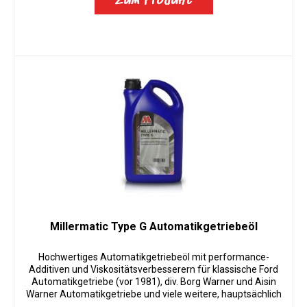
Zum Produkt
Millermatic Type G Automatikgetriebeöl
Hochwertiges Automatikgetriebeöl mit performance-
Additiven und Viskositätsverbesserern für klassische Ford
Automatikgetriebe (vor 1981), div. Borg Warner und Aisin
Warner Automatikgetriebe und viele weitere, hauptsächlich
klassische,...