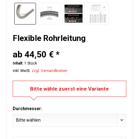
Flexible Rohrleitung
ab 44,50 € *
Inhalt:
1 Stück
inkl. MwSt.
zzgl. Versandkosten
Bitte wähle zuerst eine Variante
Durchmesser: