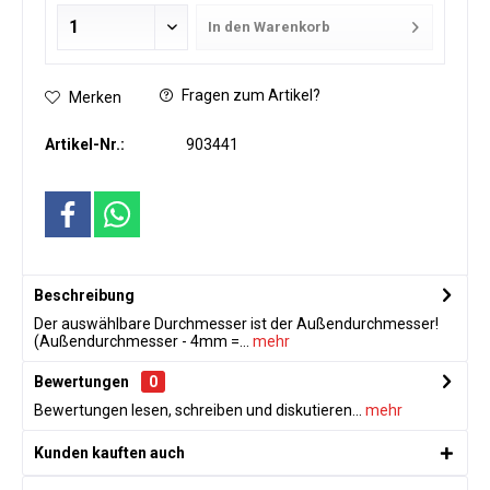
In den
Warenkorb
Fragen zum Artikel?
Merken
Artikel-Nr.:
903441
Beschreibung
Der auswählbare Durchmesser ist der Außendurchmesser!
(Außendurchmesser - 4mm =...
mehr
Bewertungen
0
Bewertungen lesen, schreiben und diskutieren...
mehr
Kunden kauften auch