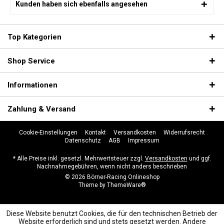
Kunden haben sich ebenfalls angesehen
Top Kategorien
Shop Service
Informationen
Zahlung & Versand
Cookie-Einstellungen
Kontakt
Versandkosten
Widerrufsrecht
Datenschutz
AGB
Impressum
* Alle Preise inkl. gesetzl. Mehrwertsteuer zzgl.
Versandkosten
und ggf.
Nachnahmegebühren, wenn nicht anders beschrieben
© 2026 Börner-Racing Onlineshop
Theme by
ThemeWare®
Diese Website benutzt Cookies, die für den technischen Betrieb der
Website erforderlich sind und stets gesetzt werden. Andere