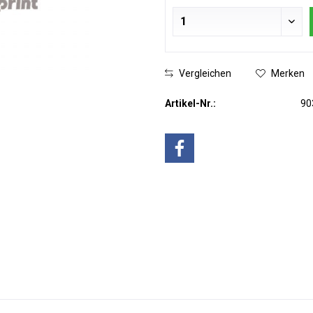
Vergleichen
Merken
Artikel-Nr.:
90