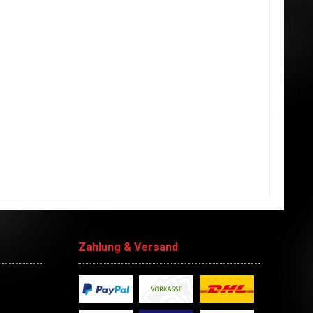
Zahlung & Versand