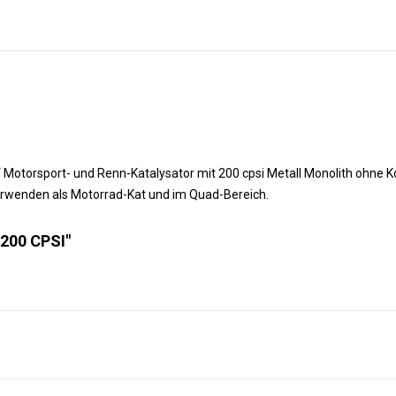
“ Motorsport- und Renn-Katalysator mit 200 cpsi Metall Monolith ohne
erwenden als Motorrad-Kat und im Quad-Bereich.
 200 CPSI"