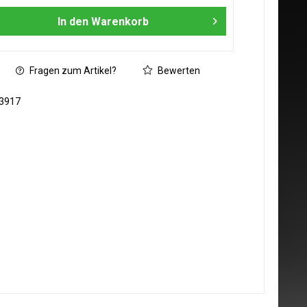
In den
Warenkorb
Fragen zum Artikel?
Bewerten
3917