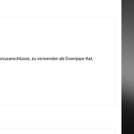
 Konusanschlüsse, zu verwenden als Downpipe-Kat,