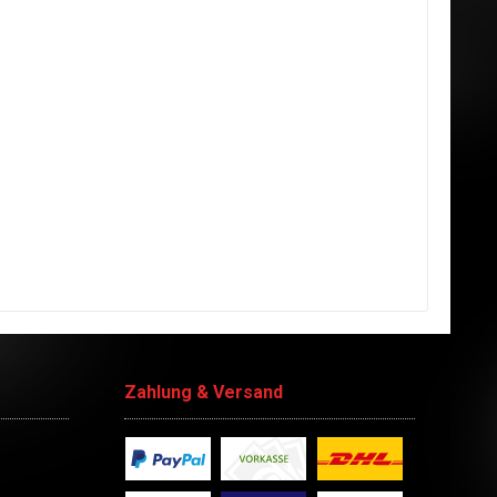
Zahlung & Versand