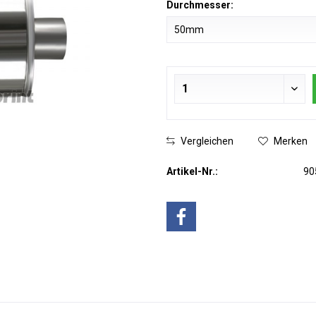
Durchmesser:
Vergleichen
Merken
Artikel-Nr.:
90