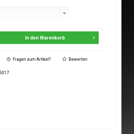
In den
Warenkorb
Fragen zum Artikel?
Bewerten
5017