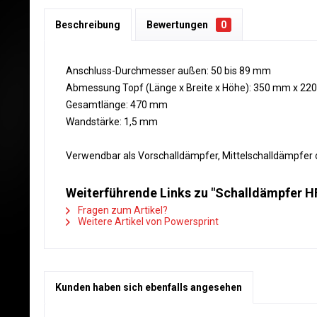
Beschreibung
Bewertungen
0
Anschluss-Durchmesser außen: 50 bis 89 mm
Abmessung Topf (Länge x Breite x Höhe): 350 mm x 2
Gesamtlänge: 470 mm
Wandstärke: 1,5 mm
Verwendbar als Vorschalldämpfer, Mittelschalldämpfer 
Weiterführende Links zu "Schalldämpfer HF-
Fragen zum Artikel?
Weitere Artikel von Powersprint
Kunden haben sich ebenfalls angesehen