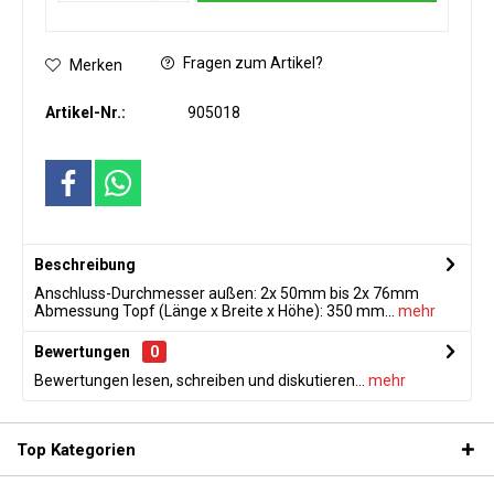
Fragen zum Artikel?
Merken
Artikel-Nr.:
905018
Beschreibung
Anschluss-Durchmesser außen: 2x 50mm bis 2x 76mm
Abmessung Topf (Länge x Breite x Höhe): 350 mm...
mehr
Bewertungen
0
Bewertungen lesen, schreiben und diskutieren...
mehr
Top Kategorien