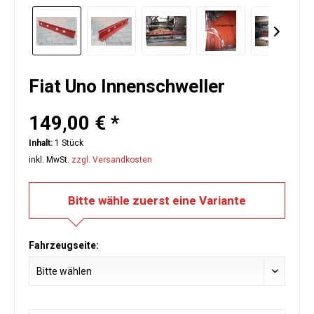
Fiat Uno Innenschweller
149,00 € *
Inhalt:
1 Stück
inkl. MwSt.
zzgl. Versandkosten
Bitte wähle zuerst eine Variante
Fahrzeugseite: