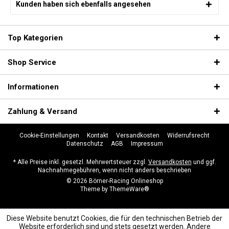
Kunden haben sich ebenfalls angesehen
Top Kategorien
Shop Service
Informationen
Zahlung & Versand
Cookie-Einstellungen
Kontakt
Versandkosten
Widerrufsrecht
Datenschutz
AGB
Impressum
* Alle Preise inkl. gesetzl. Mehrwertsteuer zzgl.
Versandkosten
und ggf.
Nachnahmegebühren, wenn nicht anders beschrieben
© 2026 Börner-Racing Onlineshop
Theme by
ThemeWare®
Diese Website benutzt Cookies, die für den technischen Betrieb der
Website erforderlich sind und stets gesetzt werden. Andere