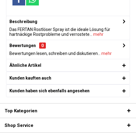
Beschreibung
Das FERTAN Rostlöser Spray ist die ideale Lösung für
hartnäckige Rostprobleme und verrostete...
mehr
Bewertungen
0
Bewertungen lesen, schreiben und diskutieren...
mehr
Ähnliche Artikel
Kunden kauften auch
Kunden haben sich ebenfalls angesehen
Top Kategorien
Shop Service