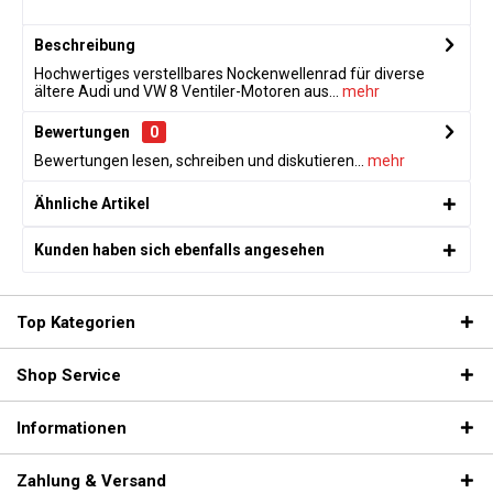
Beschreibung
Hochwertiges verstellbares Nockenwellenrad für diverse
ältere Audi und VW 8 Ventiler-Motoren aus...
mehr
Bewertungen
0
Bewertungen lesen, schreiben und diskutieren...
mehr
Ähnliche Artikel
Kunden haben sich ebenfalls angesehen
Top Kategorien
Shop Service
Informationen
Zahlung & Versand