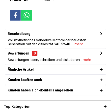
Beschreibung
Vollsynthetisches Nanodrive Motoröl der neuesten
Generation mit der Viskosität SAE 5W40 ....
mehr
Bewertungen
0
Bewertungen lesen, schreiben und diskutieren...
mehr
Ähnliche Artikel
Kunden kauften auch
Kunden haben sich ebenfalls angesehen
Top Kategorien