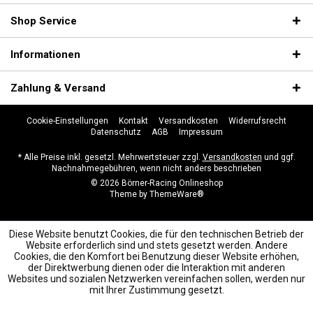
Shop Service
Informationen
Zahlung & Versand
Cookie-Einstellungen
Kontakt
Versandkosten
Widerrufsrecht
Datenschutz
AGB
Impressum
* Alle Preise inkl. gesetzl. Mehrwertsteuer zzgl.
Versandkosten
und ggf.
Nachnahmegebühren, wenn nicht anders beschrieben
© 2026 Börner-Racing Onlineshop
Theme by
ThemeWare®
Diese Website benutzt Cookies, die für den technischen Betrieb der
Website erforderlich sind und stets gesetzt werden. Andere
Cookies, die den Komfort bei Benutzung dieser Website erhöhen,
der Direktwerbung dienen oder die Interaktion mit anderen
Websites und sozialen Netzwerken vereinfachen sollen, werden nur
mit Ihrer Zustimmung gesetzt.